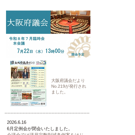
大阪府議会だより
No.219が発行され
ました。
​2026.6.16
6月定例会が閉会いたしました。
今議会では議員定数削減条例案をはじ