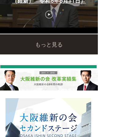
（維新） 令和8年6月11日）
もっと見る