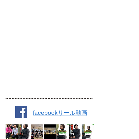
facebookリール動画